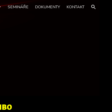
SEMINÁŘE
DOKUMENTY
KONTAKT
ion
NBO